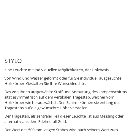
STYLO
eine Leuchte mit individuellen Möglichkeiten, der Holzbasis
von Wind und Wasser geformt oder für Sie individuell ausgesuchte
Holzkörper. Gestalten Sie Ihre Wunschleuchte.
Das von Ihnen ausgewählte Stoff und Anmutung des Lampenschirms
sitzt asymmetrisch auf dem vertikalen Tragestab, welcher vom
Holzkörper wie herauswächst. Den Schirm können sie entlang des
Tragestabs auf die gewünschte Höhe verstellen.
Der Tragestab, als zentraler Teil dieser Leuchte, ist aus Messing oder
alternativ aus dem Edelmetall Gold.
Der Wert des 500 mm langen Stabes wird nach seinem Wert zum