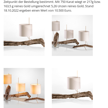
Zeitpunkt der Bestellung bestimmt. Mit 750 Karat wiegt er 217g bzw.
163,5 g reines Gold umgerechnet 5,26 Unzen reines Gold, Stand
18.10.2022 ergeben einen Wert von 10.500 Euro.